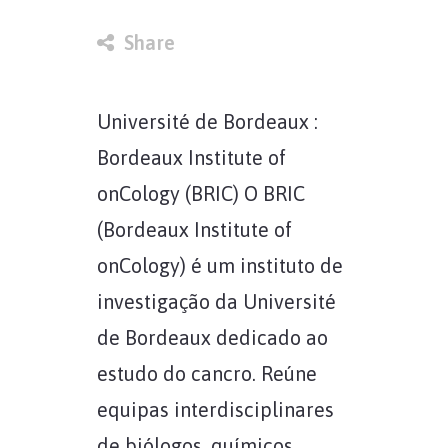
in
Share
Université de Bordeaux :
Bordeaux Institute of
onCology (BRIC) O BRIC
(Bordeaux Institute of
onCology) é um instituto de
investigação da Université
de Bordeaux dedicado ao
estudo do cancro. Reúne
equipas interdisciplinares
de biólogos, químicos,