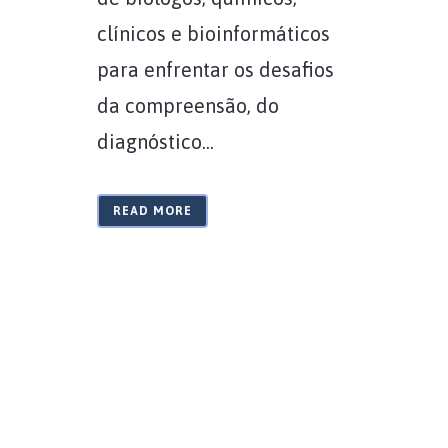
clínicos e bioinformáticos
para enfrentar os desafios
da compreensão, do
diagnóstico...
READ MORE