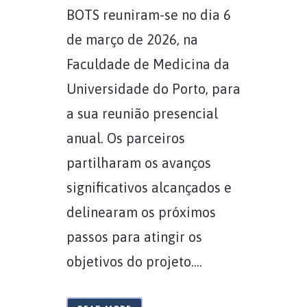
BOTS reuniram-se no dia 6
de março de 2026, na
Faculdade de Medicina da
Universidade do Porto, para
a sua reunião presencial
anual. Os parceiros
partilharam os avanços
significativos alcançados e
delinearam os próximos
passos para atingir os
objetivos do projeto....