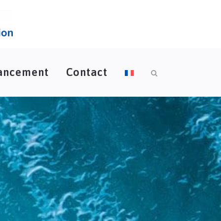
ancement
Contact