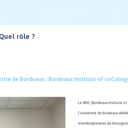
Quel rôle ?
rsité de Bordeaux : Bordeaux Institute of onCology
Le BRIC (Bordeaux Institute of
l’Université de Bordeaux dédié 
interdisciplinaires de biologist