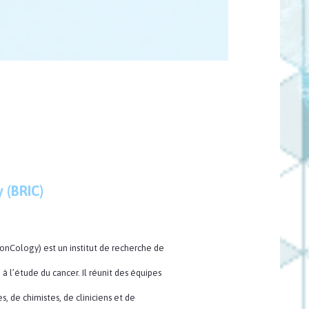
 (BRIC)
 onCology) est un institut de recherche de
à l’étude du cancer. Il réunit des équipes
es, de chimistes, de cliniciens et de