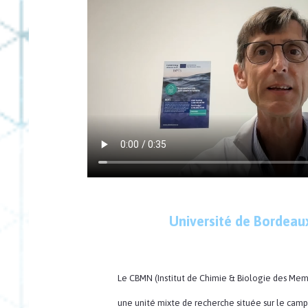
Université de Bordeau
Le CBMN (Institut de Chimie & Biologie des Me
une unité mixte de recherche située sur le camp