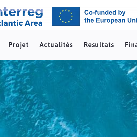
Projet
Actualités
Resultats
Fin