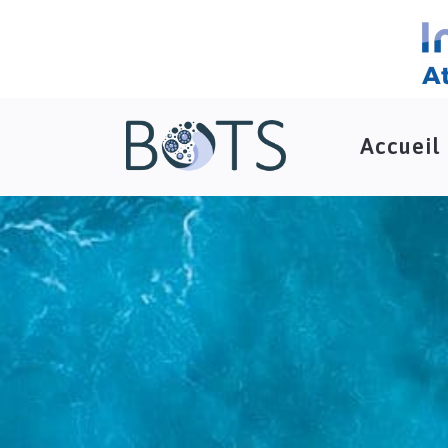
Accueil