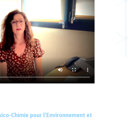
ysico-Chimie pour l’Environnement et